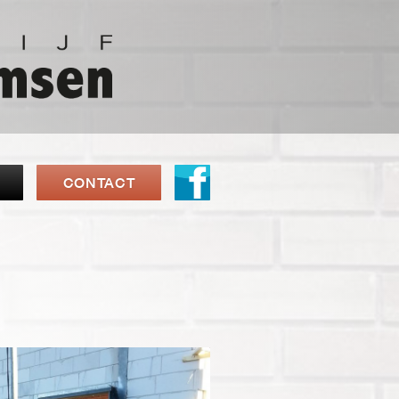
CONTACT