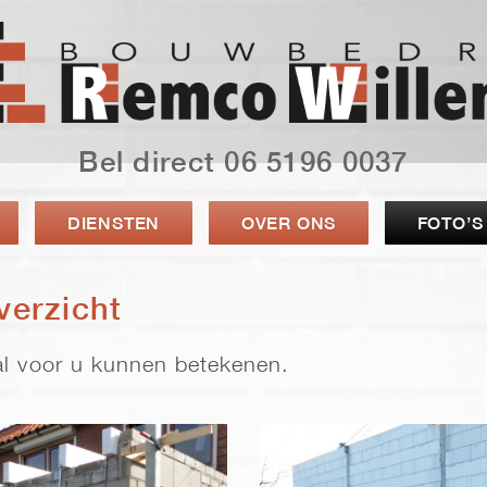
Bel direct 06 5196 0037
DIENSTEN
OVER ONS
FOTO’S
verzicht
aal voor u kunnen betekenen.