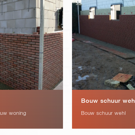
Bouw schuur weh
ouw woning
Bouw schuur wehl